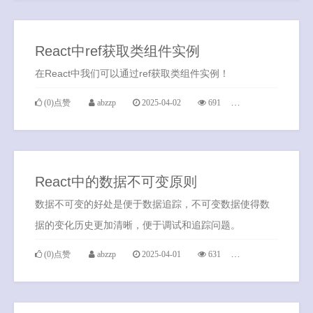
React中ref获取类组件实例
在React中我们可以通过ref获取类组件实例！
(0)点赞
abzzp
2025-04-02
691
1条评论
React中的数据不可变原则
数据不可变的好处是便于数据追踪，不可变数据使得数
据的变化历史更加清晰，便于调试和追踪问题。
(0)点赞
abzzp
2025-04-01
631
0条评论