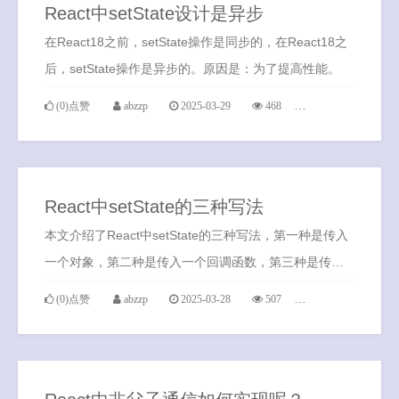
React中setState设计是异步
在React18之前，setState操作是同步的，在React18之
后，setState操作是异步的。原因是：为了提高性能。
(0)点赞
abzzp
2025-03-29
468
0条评论
React中setState的三种写法
本文介绍了React中setState的三种写法，第一种是传入
一个对象，第二种是传入一个回调函数，第三种是传入
第二个参数callback函数
(0)点赞
abzzp
2025-03-28
507
0条评论