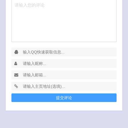
请输入您的评论
提交评论