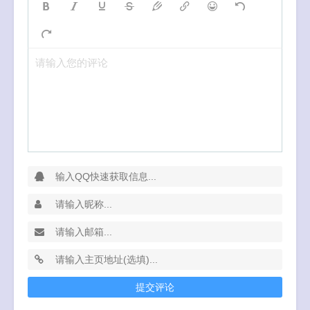
请输入您的评论
提交评论