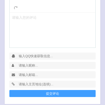
请输入您的评论
提交评论