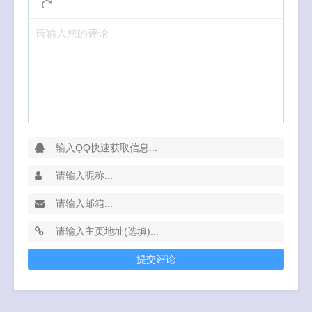
请输入您的评论
提交评论