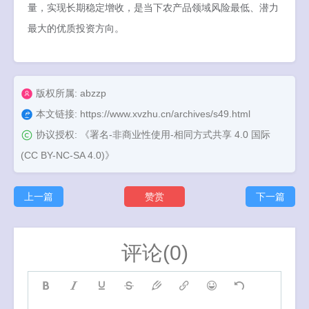
量，实现长期稳定增收，是当下农产品领域风险最低、潜力
最大的优质投资方向。
版权所属: abzzp
本文链接:
https://www.xvzhu.cn/archives/s49.html
协议授权:
《署名-非商业性使用-相同方式共享 4.0 国际
(CC BY-NC-SA 4.0)》
上一篇
赞赏
下一篇
评论(0)