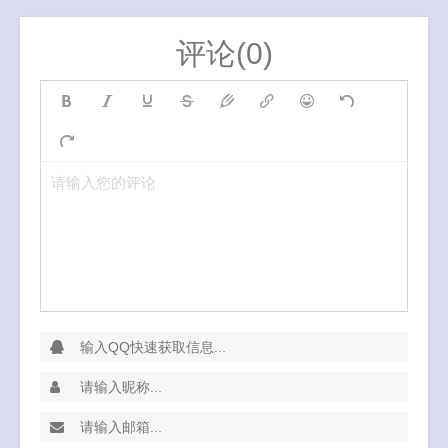
评论(0)
请输入您的评论