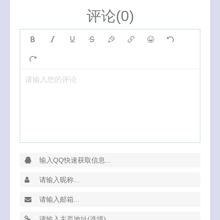
评论(0)
请输入您的评论