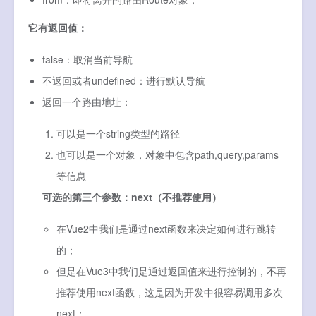
它有返回值：
false：取消当前导航
不返回或者undefined：进行默认导航
返回一个路由地址：
可以是一个string类型的路径
也可以是一个对象，对象中包含path,query,params
等信息
可选的第三个参数：next（不推荐使用）
在Vue2中我们是通过next函数来决定如何进行跳转
的；
但是在Vue3中我们是通过返回值来进行控制的，不再
推荐使用next函数，这是因为开发中很容易调用多次
next；