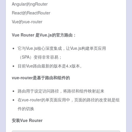
Angular的ngRouter
React的ReactRouter
Vue的vue-router
Vue Router 是Vue.js的官方路由：
它与Vue.js核心深度集成，让Vue.js构建单页应用
（SPA）变得非常容易；
目前Vue路由最新的版本是4.x版本。
vue-router是基于路由和组件的
路由用于设定访问路径，将路径和组件映射起来
在vue-router的单页面应用中，页面的路径的改变就是组
件的切换
安装Vue Router