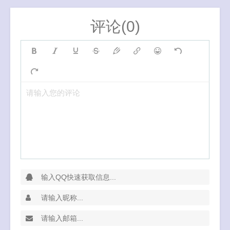
评论(0)
请输入您的评论