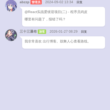
abzzp
2024-09-02 13:34
管理员
回复
@React实战爱彼迎项目(二) - 程序员鸡皮
哪里有问题了，报错了吗？
三十三瀑布
2026-01-27 08:29
游客
回复
我非常喜欢 出行博客。鼓舞人心查看路线。