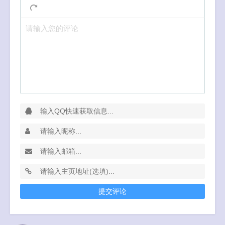
请输入您的评论
提交评论