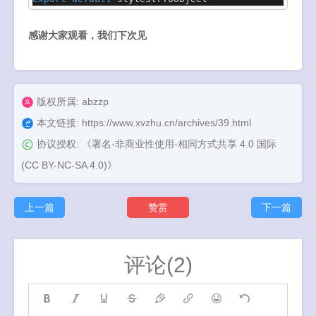
感谢大家观看，我们下次见
版权所属: abzzp
本文链接:
https://www.xvzhu.cn/archives/39.html
协议授权:
《署名-非商业性使用-相同方式共享 4.0 国际
(CC BY-NC-SA 4.0)》
上一篇
赞赏
下一篇
评论(2)