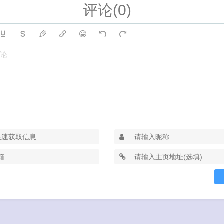
评论(0)
论