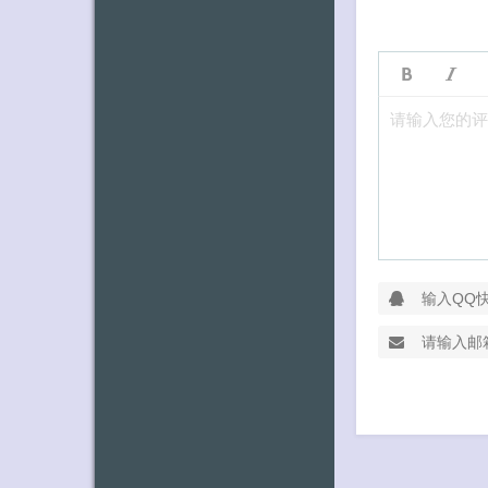
请输入您的评